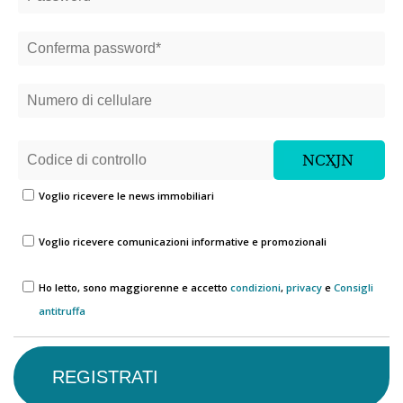
Voglio ricevere le news immobiliari
Voglio ricevere comunicazioni informative e promozionali
Ho letto, sono maggiorenne e accetto
condizioni
,
privacy
e
Consigli
antitruffa