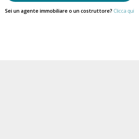
Sei un agente immobiliare o un costruttore?
Clicca qui