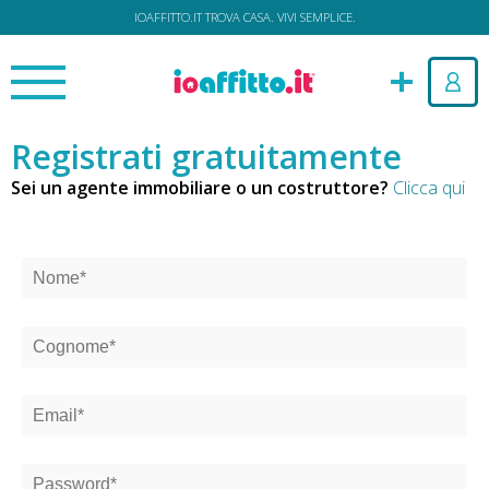
IOAFFITTO.IT TROVA CASA. VIVI SEMPLICE.
Registrati gratuitamente
Sei un agente immobiliare o un costruttore?
Clicca qui