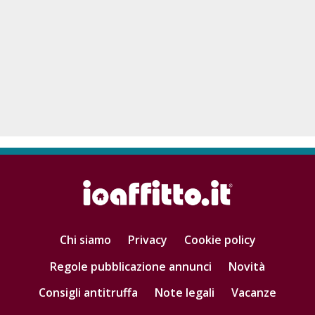
Chi siamo
Privacy
Cookie policy
Regole pubblicazione annunci
Novità
Consigli antitruffa
Note legali
Vacanze