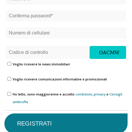
Voglio ricevere le news immobiliari
Voglio ricevere comunicazioni informative e promozionali
Ho letto, sono maggiorenne e accetto
condizioni
,
privacy
e
Consigli
antitruffa