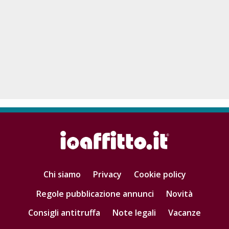
Chi siamo
Privacy
Cookie policy
Regole pubblicazione annunci
Novità
Consigli antitruffa
Note legali
Vacanze