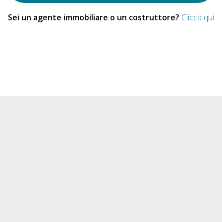
Sei un agente immobiliare o un costruttore?
Clicca qui