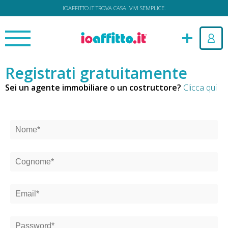
IOAFFITTO.IT TROVA CASA. VIVI SEMPLICE.
Registrati gratuitamente
Sei un agente immobiliare o un costruttore?
Clicca qui