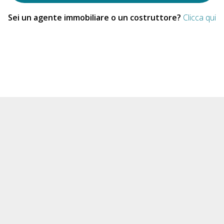
Sei un agente immobiliare o un costruttore?
Clicca qui