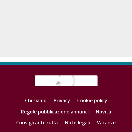
Chi siamo
Privacy
Cookie policy
Regole pubblicazione annunci
Novità
Consigli antitruffa
Note legali
Vacanze