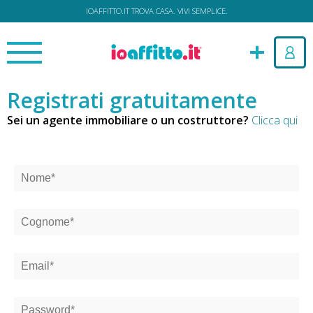
IOAFFITTO.IT TROVA CASA. VIVI SEMPLICE.
Registrati gratuitamente
Sei un agente immobiliare o un costruttore?
Clicca qui