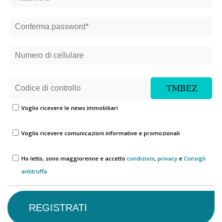
Voglio ricevere le news immobiliari
Voglio ricevere comunicazioni informative e promozionali
Ho letto, sono maggiorenne e accetto
condizioni
,
privacy
e
Consigli
antitruffa