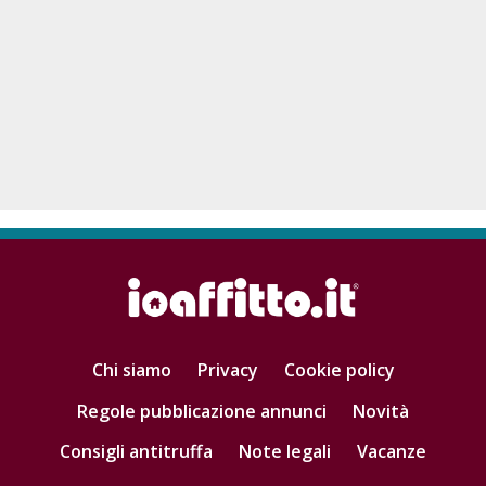
Chi siamo
Privacy
Cookie policy
Regole pubblicazione annunci
Novità
Consigli antitruffa
Note legali
Vacanze