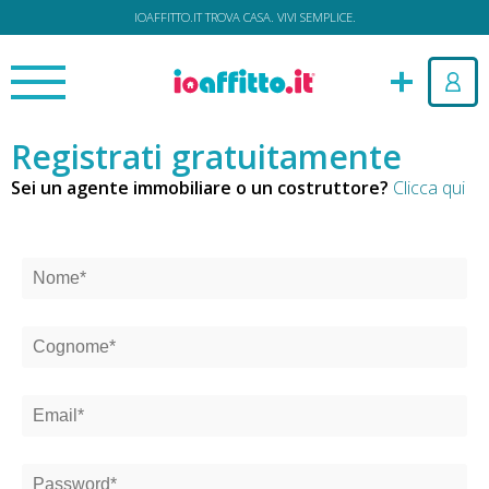
IOAFFITTO.IT TROVA CASA. VIVI SEMPLICE.
Registrati gratuitamente
Sei un agente immobiliare o un costruttore?
Clicca qui