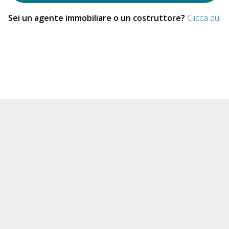
Sei un agente immobiliare o un costruttore?
Clicca qui