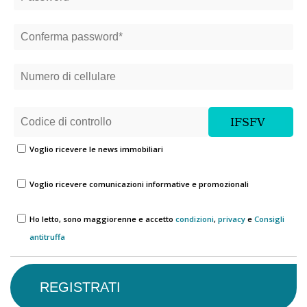
Voglio ricevere le news immobiliari
Voglio ricevere comunicazioni informative e promozionali
Ho letto, sono maggiorenne e accetto
condizioni
,
privacy
e
Consigli
antitruffa