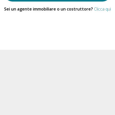
Sei un agente immobiliare o un costruttore?
Clicca qui