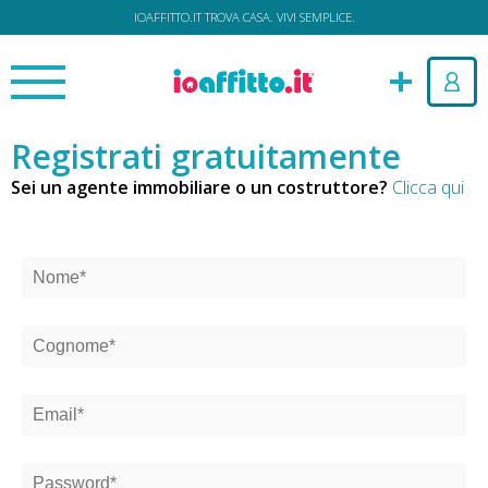
IOAFFITTO.IT TROVA CASA. VIVI SEMPLICE.
Registrati gratuitamente
Sei un agente immobiliare o un costruttore?
Clicca qui