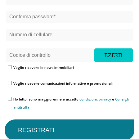
Voglio ricevere le news immobiliari
Voglio ricevere comunicazioni informative e promozionali
Ho letto, sono maggiorenne e accetto
condizioni
,
privacy
e
Consigli
antitruffa