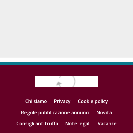
Chi siamo
Privacy
Cookie policy
Regole pubblicazione annunci
Novità
Consigli antitruffa
Note legali
Vacanze