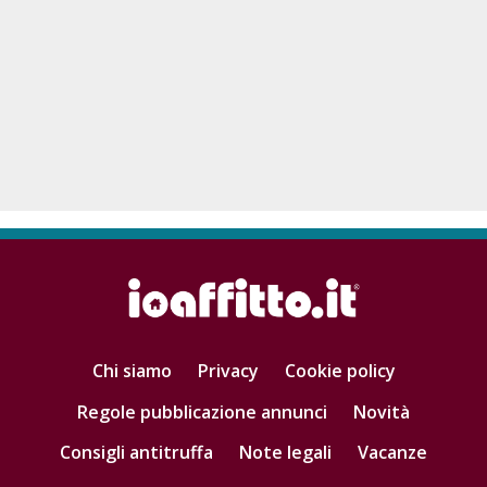
Chi siamo
Privacy
Cookie policy
Regole pubblicazione annunci
Novità
Consigli antitruffa
Note legali
Vacanze