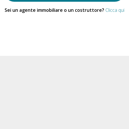
Sei un agente immobiliare o un costruttore?
Clicca qui