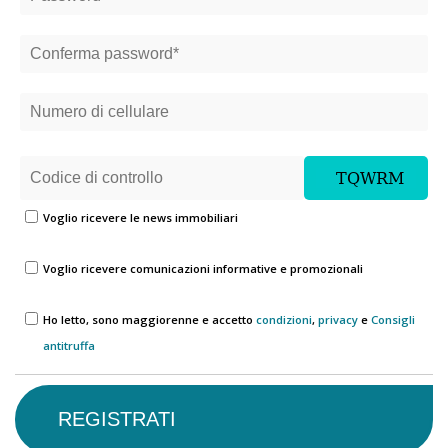
Voglio ricevere le news immobiliari
Voglio ricevere comunicazioni informative e promozionali
Ho letto, sono maggiorenne e accetto
condizioni
,
privacy
e
Consigli
antitruffa