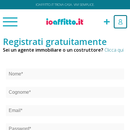
IOAFFITTO.IT TROVA CASA. VIVI SEMPLICE.
Registrati gratuitamente
Sei un agente immobiliare o un costruttore?
Clicca qui