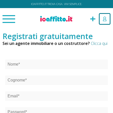
IOAFFITTO.IT TROVA CASA. VIVI SEMPLICE.
Registrati gratuitamente
Sei un agente immobiliare o un costruttore?
Clicca qui