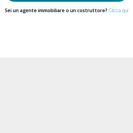
Sei un agente immobiliare o un costruttore?
Clicca qui