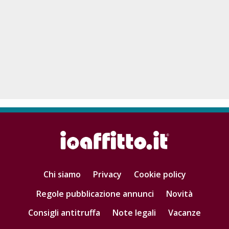
Chi siamo
Privacy
Cookie policy
Regole pubblicazione annunci
Novità
Consigli antitruffa
Note legali
Vacanze