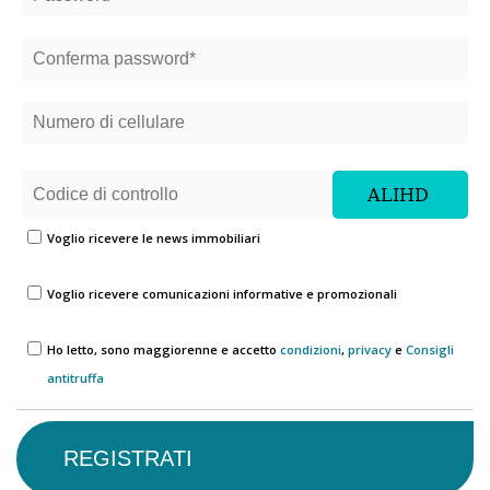
Voglio ricevere le news immobiliari
Voglio ricevere comunicazioni informative e promozionali
Ho letto, sono maggiorenne e accetto
condizioni
,
privacy
e
Consigli
antitruffa