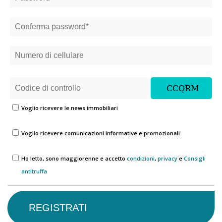
Voglio ricevere le news immobiliari
Voglio ricevere comunicazioni informative e promozionali
Ho letto, sono maggiorenne e accetto
condizioni
,
privacy
e
Consigli
antitruffa