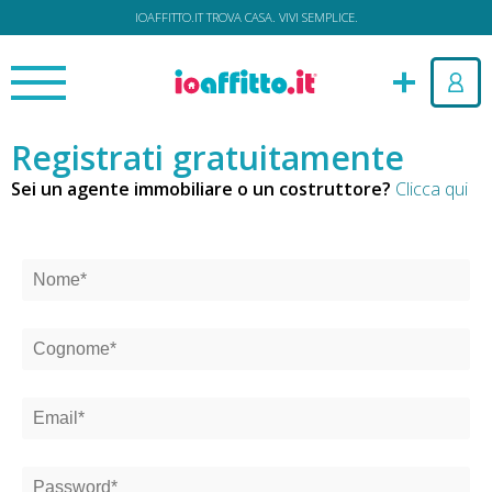
IOAFFITTO.IT TROVA CASA. VIVI SEMPLICE.
Registrati gratuitamente
Sei un agente immobiliare o un costruttore?
Clicca qui