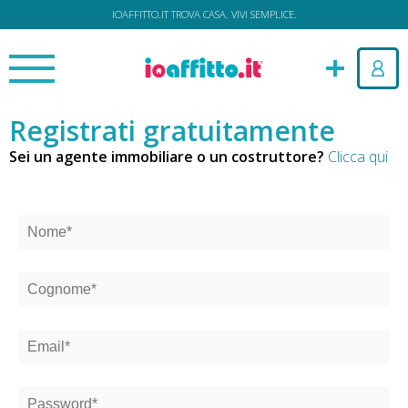
IOAFFITTO.IT TROVA CASA. VIVI SEMPLICE.
Registrati gratuitamente
Sei un agente immobiliare o un costruttore?
Clicca qui