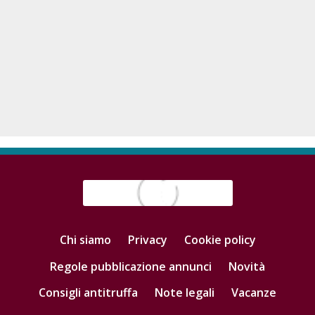
Chi siamo
Privacy
Cookie policy
Regole pubblicazione annunci
Novità
Consigli antitruffa
Note legali
Vacanze