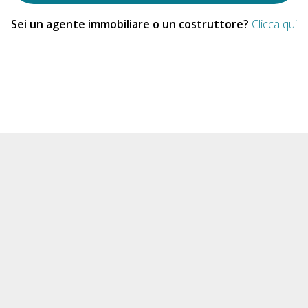
Sei un agente immobiliare o un costruttore?
Clicca qui