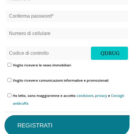
Voglio ricevere le news immobiliari
Voglio ricevere comunicazioni informative e promozionali
Ho letto, sono maggiorenne e accetto
condizioni
,
privacy
e
Consigli
antitruffa