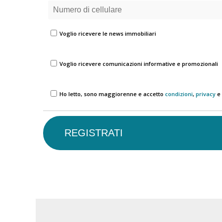
Voglio ricevere le news immobiliari
Voglio ricevere comunicazioni informative e promozionali
Ho letto, sono maggiorenne e accetto
condizioni
,
privacy
e