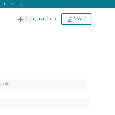
PLICE.
Pubblica annuncio
Accedi