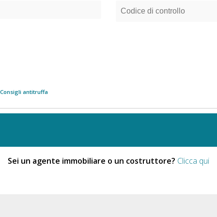
Consigli antitruffa
Sei un agente immobiliare o un costruttore?
Clicca qui