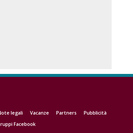
ote legali
Vacanze
Partners
Pubblicità
ruppi Facebook