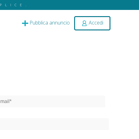
PLICE.
Pubblica annuncio
Accedi