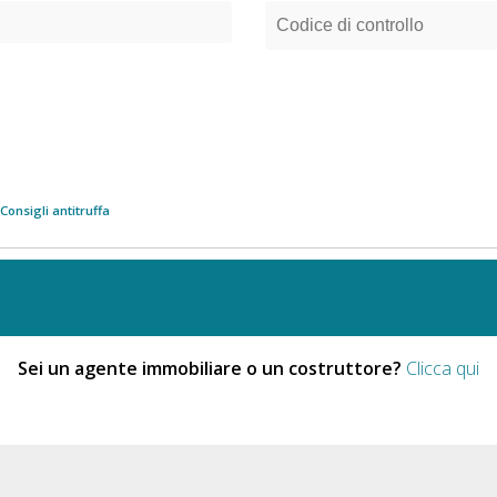
Consigli antitruffa
Sei un agente immobiliare o un costruttore?
Clicca qui