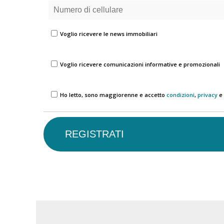
Voglio ricevere le news immobiliari
Voglio ricevere comunicazioni informative e promozionali
Ho letto, sono maggiorenne e accetto
condizioni
,
privacy
e