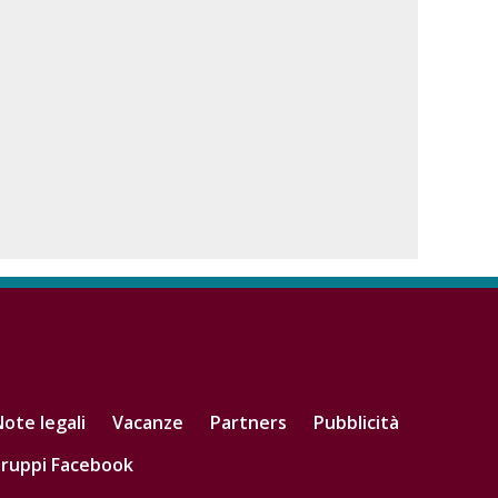
ote legali
Vacanze
Partners
Pubblicità
ruppi Facebook