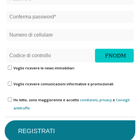
Voglio ricevere le news immobiliari
Voglio ricevere comunicazioni informative e promozionali
Ho letto, sono maggiorenne e accetto
condizioni
,
privacy
e
Consigli
antitruffa