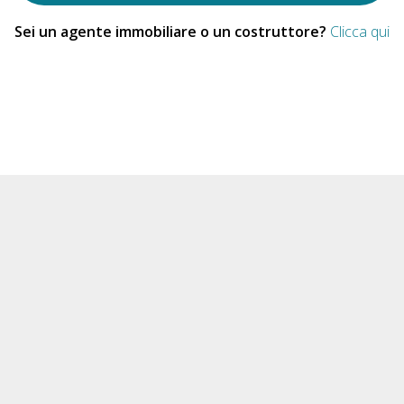
Sei un agente immobiliare o un costruttore?
Clicca qui