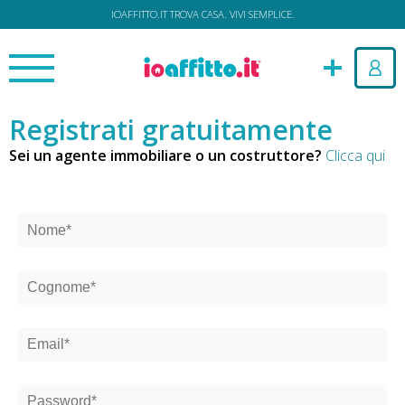
IOAFFITTO.IT TROVA CASA. VIVI SEMPLICE.
Registrati gratuitamente
Sei un agente immobiliare o un costruttore?
Clicca qui