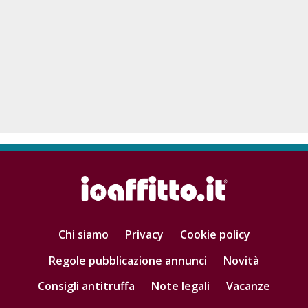
Chi siamo
Privacy
Cookie policy
Regole pubblicazione annunci
Novità
Consigli antitruffa
Note legali
Vacanze