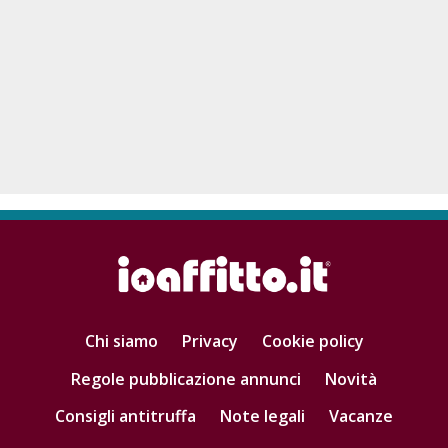
Chi siamo
Privacy
Cookie policy
Regole pubblicazione annunci
Novità
Consigli antitruffa
Note legali
Vacanze