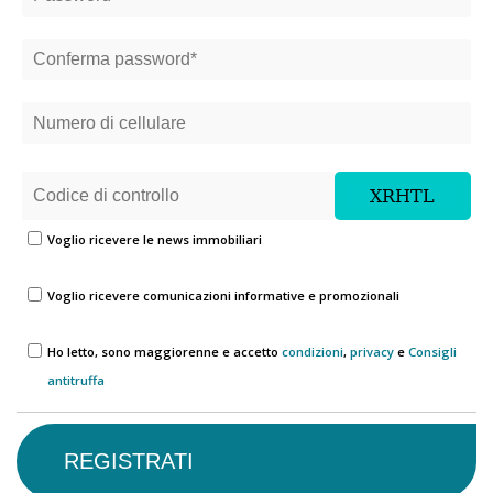
Voglio ricevere le news immobiliari
Voglio ricevere comunicazioni informative e promozionali
Ho letto, sono maggiorenne e accetto
condizioni
,
privacy
e
Consigli
antitruffa