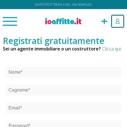
IOAFFITTO.IT TROVA CASA. VIVI SEMPLICE.
Registrati gratuitamente
Sei un agente immobiliare o un costruttore?
Clicca qui