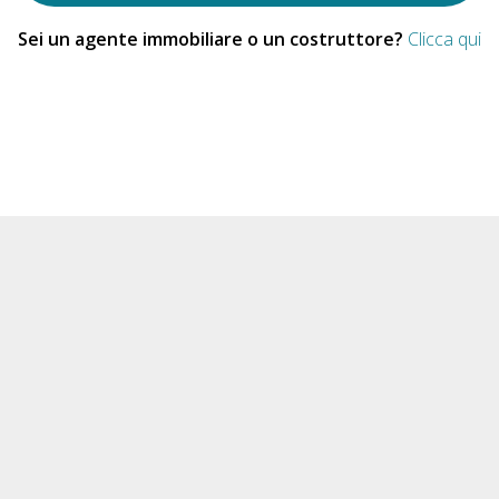
Sei un agente immobiliare o un costruttore?
Clicca qui