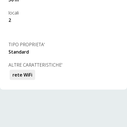
locali
2
TIPO PROPRIETA'
Standard
ALTRE CARATTERISTICHE'
rete WiFi