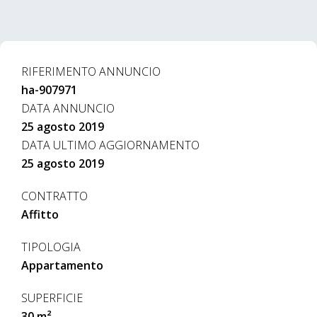
RIFERIMENTO ANNUNCIO
ha-907971
DATA ANNUNCIO
25 agosto 2019
DATA ULTIMO AGGIORNAMENTO
25 agosto 2019
CONTRATTO
Affitto
TIPOLOGIA
Appartamento
SUPERFICIE
30 m²