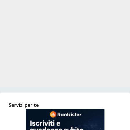
Servizi per te