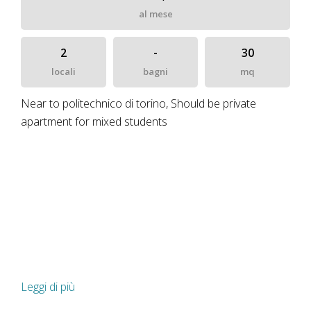
al mese
2
-
30
locali
bagni
mq
Near to politechnico di torino, Should be private
apartment for mixed students
Leggi di più