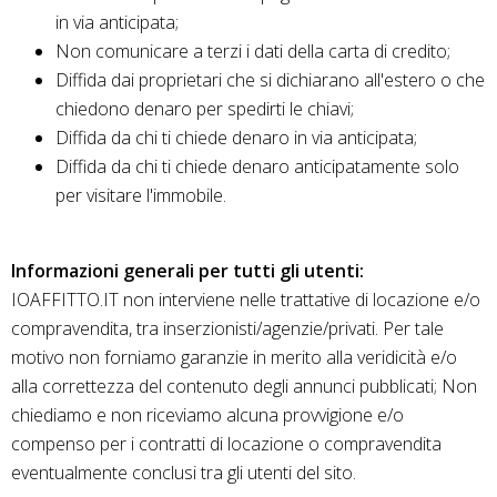
in via anticipata;
Non comunicare a terzi i dati della carta di credito;
Diffida dai proprietari che si dichiarano all'estero o che
chiedono denaro per spedirti le chiavi;
Diffida da chi ti chiede denaro in via anticipata;
Diffida da chi ti chiede denaro anticipatamente solo
per visitare l'immobile.
Informazioni generali per tutti gli utenti:
IOAFFITTO.IT non interviene nelle trattative di locazione e/o
compravendita, tra inserzionisti/agenzie/privati. Per tale
motivo non forniamo garanzie in merito alla veridicità e/o
alla correttezza del contenuto degli annunci pubblicati; Non
chiediamo e non riceviamo alcuna provvigione e/o
compenso per i contratti di locazione o compravendita
eventualmente conclusi tra gli utenti del sito.