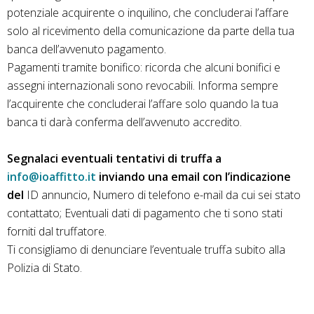
potenziale acquirente o inquilino, che concluderai l’affare
solo al ricevimento della comunicazione da parte della tua
banca dell’avvenuto pagamento.
Pagamenti tramite bonifico: ricorda che alcuni bonifici e
assegni internazionali sono revocabili. Informa sempre
l’acquirente che concluderai l’affare solo quando la tua
banca ti darà conferma dell’avvenuto accredito.
Segnalaci eventuali tentativi di truffa a
info@ioaffitto.it
inviando una email con l’indicazione
del
ID annuncio, Numero di telefono e-mail da cui sei stato
contattato; Eventuali dati di pagamento che ti sono stati
forniti dal truffatore.
Ti consigliamo di denunciare l’eventuale truffa subito alla
Polizia di Stato.