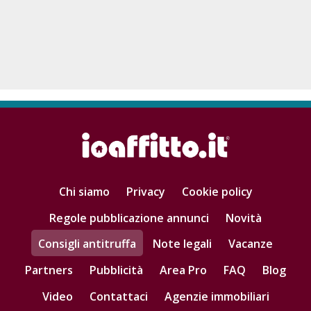
Chi siamo
Privacy
Cookie policy
Regole pubblicazione annunci
Novità
Consigli antitruffa
Note legali
Vacanze
Partners
Pubblicità
Area Pro
FAQ
Blog
Video
Contattaci
Agenzie immobiliari