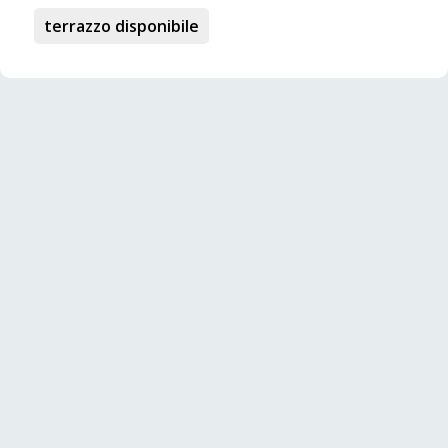
terrazzo disponibile