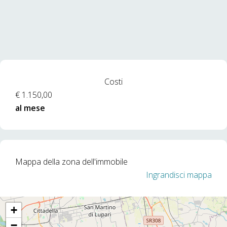
Costi
€ 1.150,00
al mese
Mappa della zona dell'immobile
Ingrandisci mappa
+
−