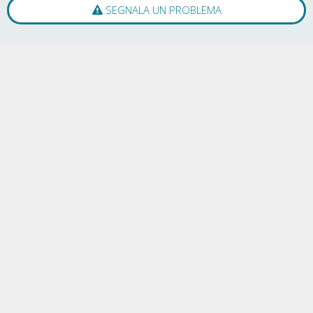
SEGNALA UN PROBLEMA