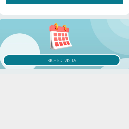
RICHIEDI VISITA