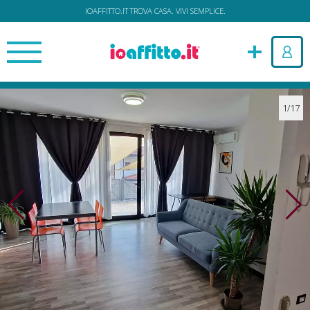
IOAFFITTO.IT TROVA CASA. VIVI SEMPLICE.
1/17