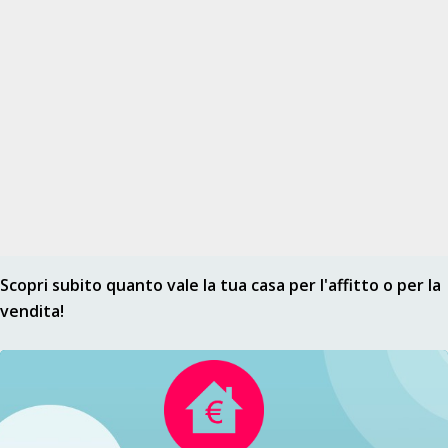
Scopri subito quanto vale la tua casa per l'affitto o per la
vendita!