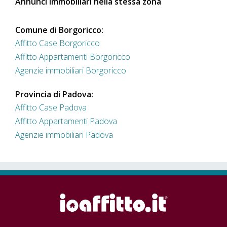
Annunci immobiliari nella stessa zona
Comune di Borgoricco:
Affitto Case Borgoricco
Affitto Appartamenti Borgoricco
Agenzie immobiliari Borgoricco
Provincia di Padova:
Affitto Case Padova
Affitto Appartamenti Padova
Agenzie immobiliari Padova