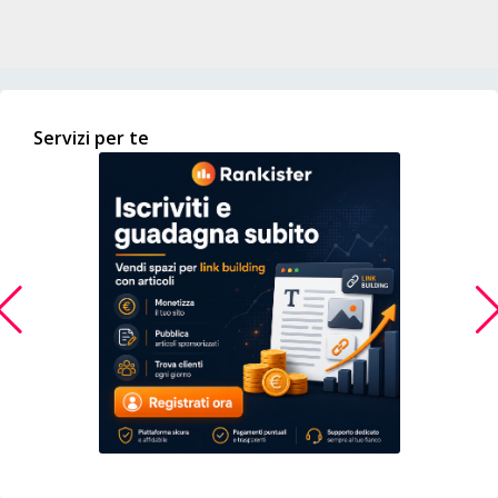
Servizi per te