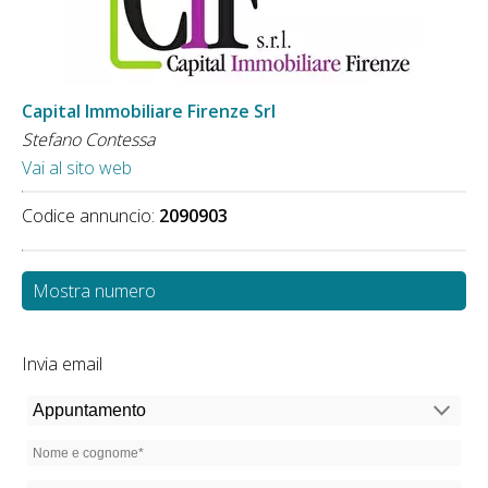
Capital Immobiliare Firenze Srl
Stefano Contessa
Vai al sito web
Codice annuncio:
2090903
Mostra numero
Invia email