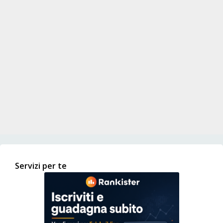
Servizi per te