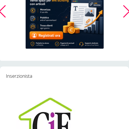
Inserzionista