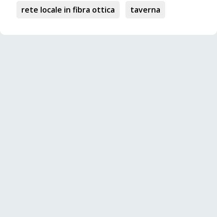
rete locale in fibra ottica
taverna