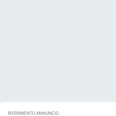
RIFERIMENTO ANNUNCIO