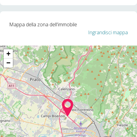
Mappa della zona dell'immobile
Ingrandisci mappa
+
−