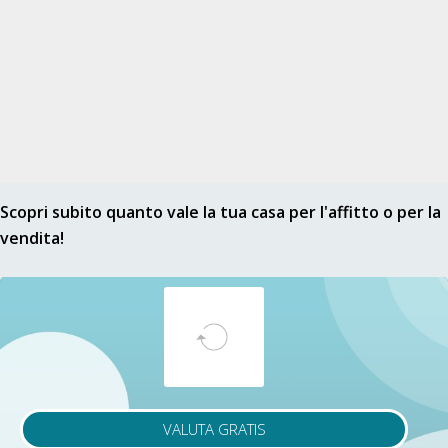
Scopri subito quanto vale la tua casa per l'affitto o per la
vendita!
VALUTA GRATIS