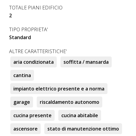
TOTALE PIANI EDIFICIO
2
TIPO PROPRIETA'
Standard
ALTRE CARATTERISTICHE'
aria condizionata
soffitta / mansarda
cantina
impianto elettrico presente e a norma
garage
riscaldamento autonomo
cucina presente
cucina abitabile
ascensore
stato di manutenzione ottimo