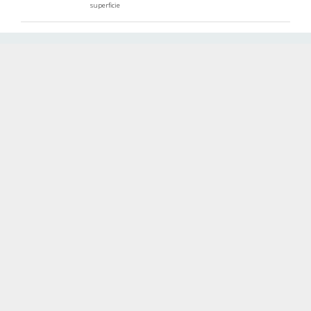
superficie