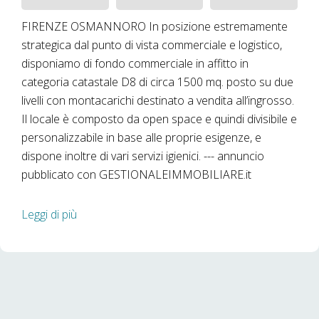
FIRENZE OSMANNORO In posizione estremamente
strategica dal punto di vista commerciale e logistico,
disponiamo di fondo commerciale in affitto in
categoria catastale D8 di circa 1500 mq. posto su due
livelli con montacarichi destinato a vendita all’ingrosso.
Il locale è composto da open space e quindi divisibile e
personalizzabile in base alle proprie esigenze, e
dispone inoltre di vari servizi igienici. --- annuncio
pubblicato con GESTIONALEIMMOBILIARE.it
Leggi di più