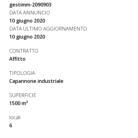
gestimm-2090903
DATA ANNUNCIO
10 giugno 2020
DATA ULTIMO AGGIORNAMENTO
10 giugno 2020
CONTRATTO
Affitto
TIPOLOGIA
Capannone industriale
SUPERFICIE
1500 m²
locali
6