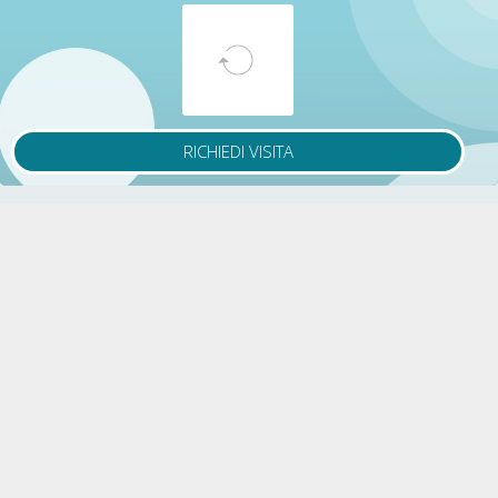
RICHIEDI VISITA