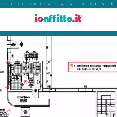
ITTO.IT TROVA CASA. VIVI SEM