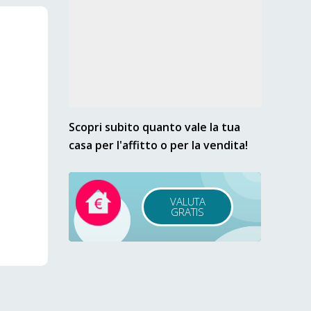
Scopri subito quanto vale la tua
casa per l'affitto o per la vendita!
VALUTA
GRATIS