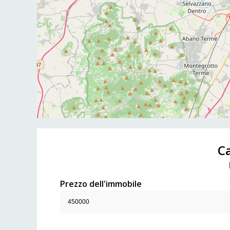
Ca
Prezzo dell'immobile