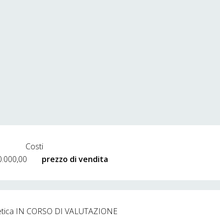
Costi
0.000,00
prezzo di vendita
etica
IN CORSO DI VALUTAZIONE