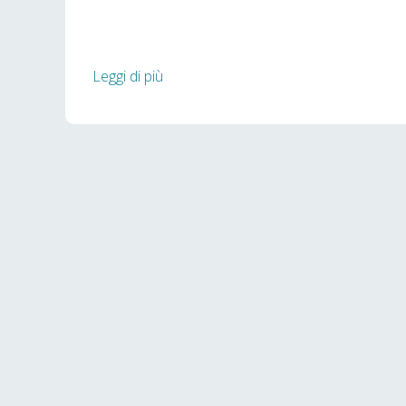
Leggi di più