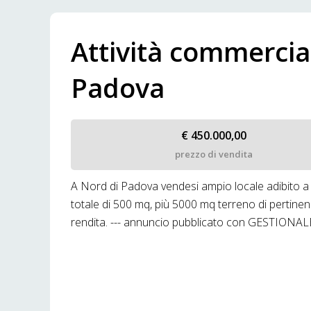
Attività commercia
Padova
€ 450.000,00
prezzo di vendita
A Nord di Padova vendesi ampio locale adibito a
totale di 500 mq, più 5000 mq terreno di pertinenz
rendita. --- annuncio pubblicato con GESTIONA