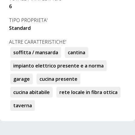
6
TIPO PROPRIETA'
Standard
ALTRE CARATTERISTICHE'
soffitta / mansarda
cantina
impianto elettrico presente e a norma
garage
cucina presente
cucina abitabile
rete locale in fibra ottica
taverna