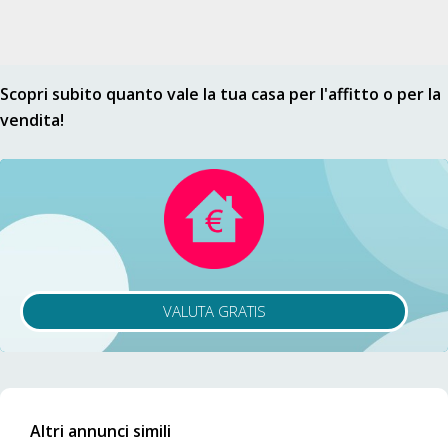
Scopri subito quanto vale la tua casa per l'affitto o per la
vendita!
VALUTA GRATIS
Altri annunci simili