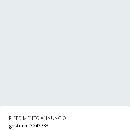
RIFERIMENTO ANNUNCIO
gestimm-3243733