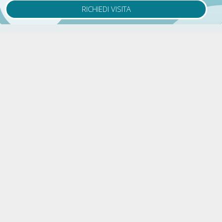
RICHIEDI VISITA