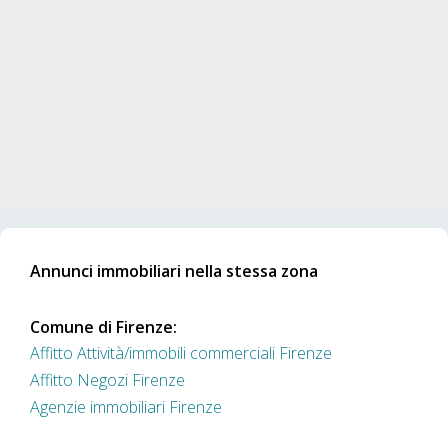
Annunci immobiliari nella stessa zona
Comune di Firenze:
Affitto Attività/immobili commerciali Firenze
Affitto Negozi Firenze
Agenzie immobiliari Firenze