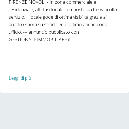
FIRENZE NOVOLI - In zona commerciale e
residenziale, affittasi locale composto da tre vani oltre
servizio. Il locale gode di ottima visibilità grazie ai
quattro sporti su strada ed è ottimo anche come
ufficio. --- annuncio pubblicato con
GESTIONALEIMMOBILIARE.it
Leggi di più