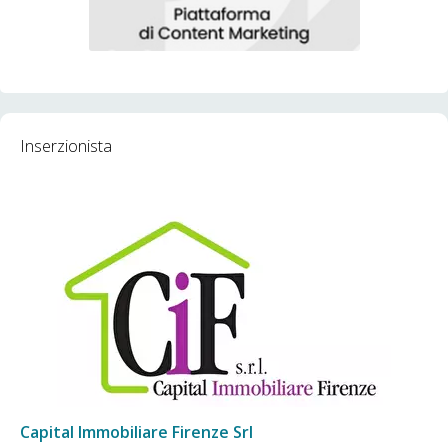
Inserzionista
Capital Immobiliare Firenze Srl