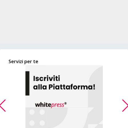
Servizi per te