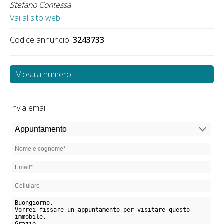
Stefano Contessa
Vai al sito web
Codice annuncio:
3243733
Mostra numero
Invia email