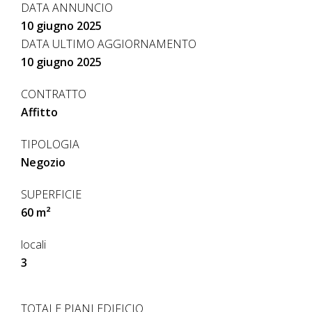
DATA ANNUNCIO
10 giugno 2025
DATA ULTIMO AGGIORNAMENTO
10 giugno 2025
CONTRATTO
Affitto
TIPOLOGIA
Negozio
SUPERFICIE
60 m²
locali
3
TOTALE PIANI EDIFICIO