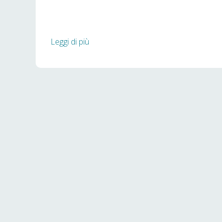
Leggi di più