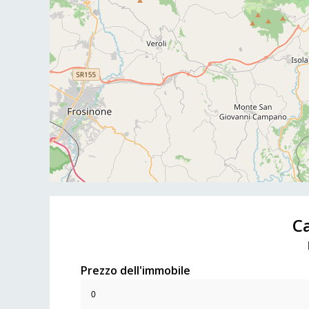
Ca
Prezzo dell'immobile