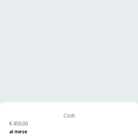
Costi
€ 450,00
al mese