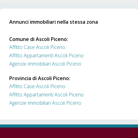
Annunci immobiliari nella stessa zona
Comune di Ascoli Piceno:
Affitto Case Ascoli Piceno
Affitto Appartamenti Ascoli Piceno
Agenzie immobiliari Ascoli Piceno
Provincia di Ascoli Piceno:
Affitto Case Ascoli Piceno
Affitto Appartamenti Ascoli Piceno
Agenzie immobiliari Ascoli Piceno