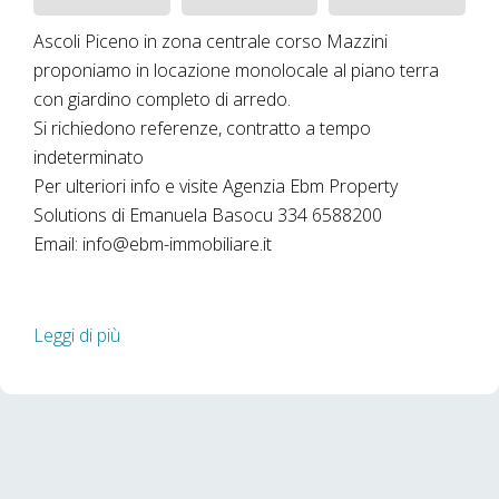
Ascoli Piceno in zona centrale corso Mazzini
proponiamo in locazione monolocale al piano terra
con giardino completo di arredo.
Si richiedono referenze, contratto a tempo
indeterminato
Per ulteriori info e visite Agenzia Ebm Property
Solutions di Emanuela Basocu 334 6588200
Email: info@ebm-immobiliare.it
Leggi di più