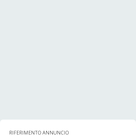
RIFERIMENTO ANNUNCIO