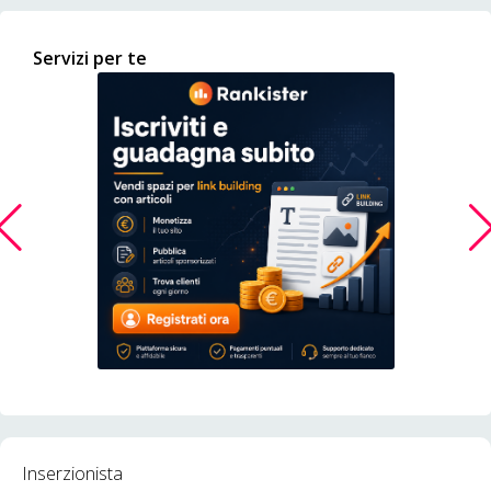
Servizi per te
Inserzionista