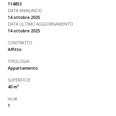
114853
DATA ANNUNCIO
14 ottobre 2025
DATA ULTIMO AGGIORNAMENTO
14 ottobre 2025
CONTRATTO
Affitto
TIPOLOGIA
Appartamento
SUPERFICIE
40 m²
locali
1