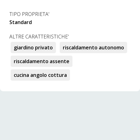
TIPO PROPRIETA'
Standard
ALTRE CARATTERISTICHE'
giardino privato
riscaldamento autonomo
riscaldamento assente
cucina angolo cottura