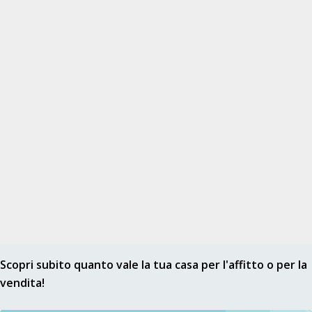
Scopri subito quanto vale la tua casa per l'affitto o per la
vendita!