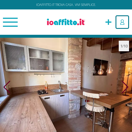
IOAFFITTO.IT TROVA CASA. VIVI SEMPLICE.
1/10