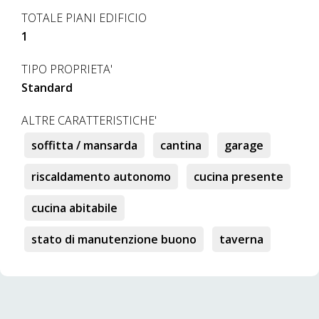
TOTALE PIANI EDIFICIO
1
TIPO PROPRIETA'
Standard
ALTRE CARATTERISTICHE'
soffitta / mansarda
cantina
garage
riscaldamento autonomo
cucina presente
cucina abitabile
stato di manutenzione buono
taverna