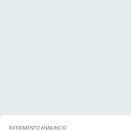
RIFERIMENTO ANNUNCIO