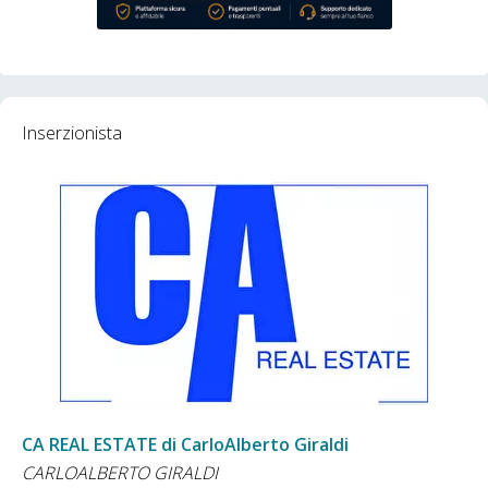
Inserzionista
CA REAL ESTATE di CarloAlberto Giraldi
CARLOALBERTO GIRALDI