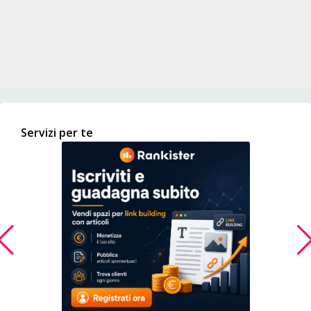
Servizi per te