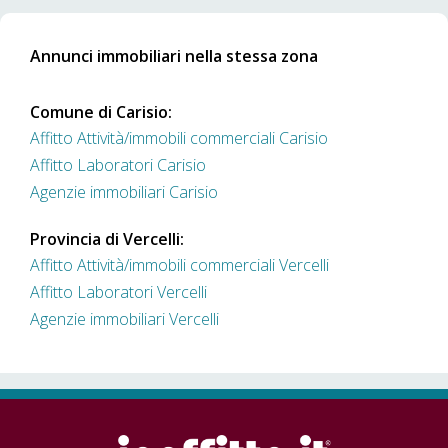
Annunci immobiliari nella stessa zona
Comune di Carisio:
Affitto Attività/immobili commerciali Carisio
Affitto Laboratori Carisio
Agenzie immobiliari Carisio
Provincia di Vercelli:
Affitto Attività/immobili commerciali Vercelli
Affitto Laboratori Vercelli
Agenzie immobiliari Vercelli