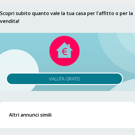
Scopri subito quanto vale la tua casa per l'affitto o per la
vendita!
VALUTA GRATIS
Altri annunci simili