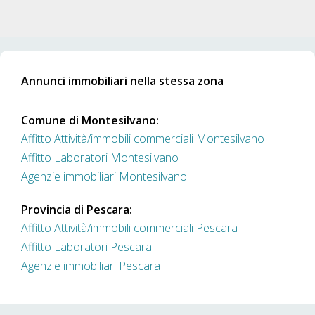
Annunci immobiliari nella stessa zona
Comune di Montesilvano:
Affitto Attività/immobili commerciali Montesilvano
Affitto Laboratori Montesilvano
Agenzie immobiliari Montesilvano
Provincia di Pescara:
Affitto Attività/immobili commerciali Pescara
Affitto Laboratori Pescara
Agenzie immobiliari Pescara