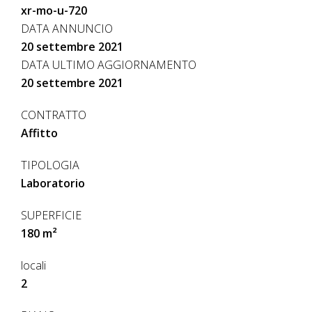
xr-mo-u-720
DATA ANNUNCIO
20 settembre 2021
DATA ULTIMO AGGIORNAMENTO
20 settembre 2021
CONTRATTO
Affitto
TIPOLOGIA
Laboratorio
SUPERFICIE
180 m²
locali
2