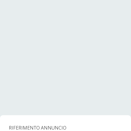
RIFERIMENTO ANNUNCIO