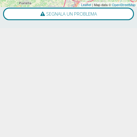
Leaflet
| Map data ©
OpenStreetMap
SEGNALA UN PROBLEMA