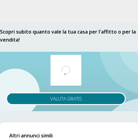
Scopri subito quanto vale la tua casa per l'affitto o per la
vendita!
VALUTA GRATIS
Altri annunci simili