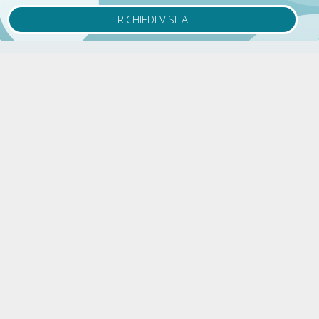
RICHIEDI VISITA