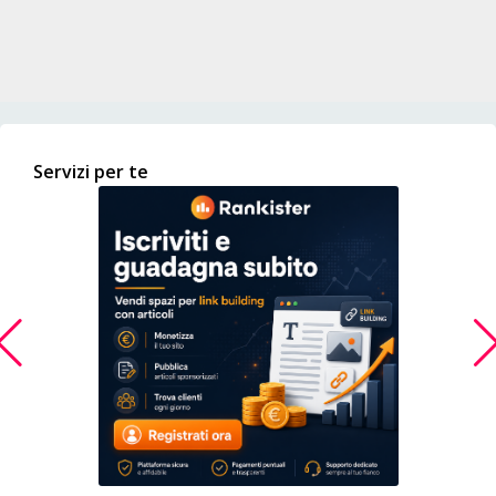
Servizi per te