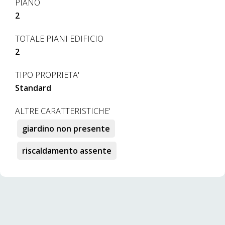
PIANO
2
TOTALE PIANI EDIFICIO
2
TIPO PROPRIETA'
Standard
ALTRE CARATTERISTICHE'
giardino non presente
riscaldamento assente