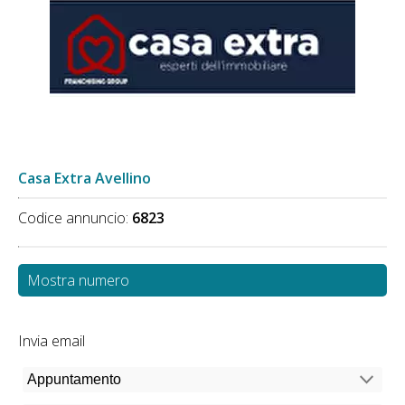
Casa Extra Avellino
Codice annuncio:
6823
Mostra numero
Invia email