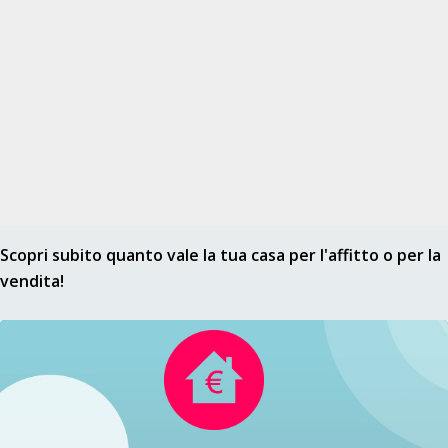
Scopri subito quanto vale la tua casa per l'affitto o per la
vendita!