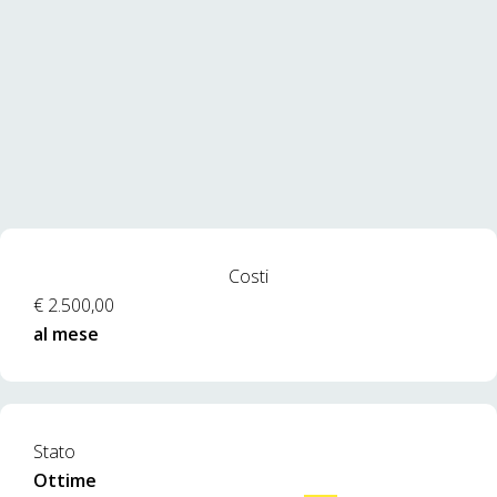
Costi
€ 2.500,00
al mese
Stato
Ottime