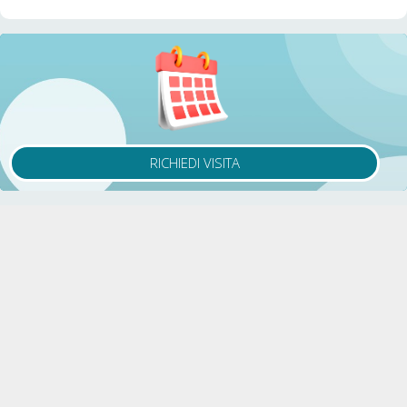
RICHIEDI VISITA