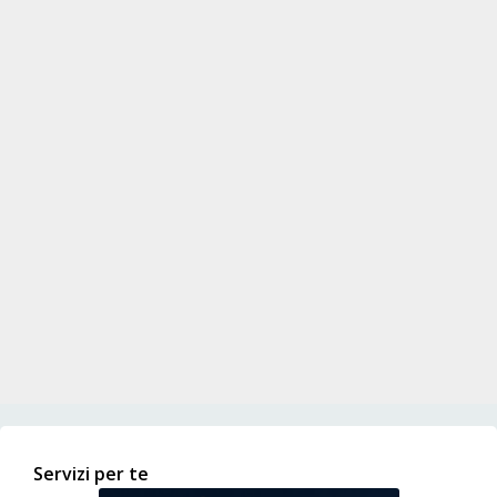
Servizi per te