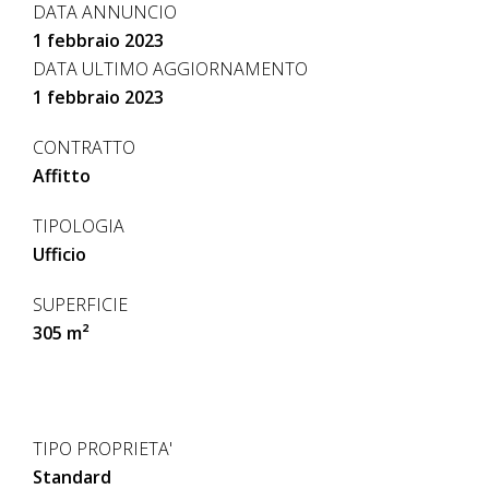
DATA ANNUNCIO
1 febbraio 2023
DATA ULTIMO AGGIORNAMENTO
1 febbraio 2023
CONTRATTO
Affitto
TIPOLOGIA
Ufficio
SUPERFICIE
305 m²
TIPO PROPRIETA'
Standard