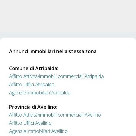
Annunci immobiliari nella stessa zona
Comune di Atripalda:
Affitto Attività/immobili commerciali Atripalda
Affitto Uffici Atripalda
Agenzie immobiliari Atripalda
Provincia di Avellino:
Affitto Attività/immobili commerciali Avellino
Affitto Uffici Avellino
Agenzie immobiliari Avellino