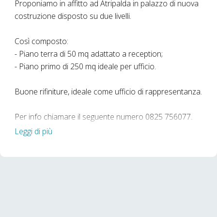
Proponiamo in affitto ad Atripalda in palazzo di nuova
costruzione disposto su due livelli.
Così composto:
- Piano terra di 50 mq adattato a reception;
- Piano primo di 250 mq ideale per ufficio.
Buone rifiniture, ideale come ufficio di rappresentanza.
Per info chiamare il seguente numero 0825 756077.
Leggi di più