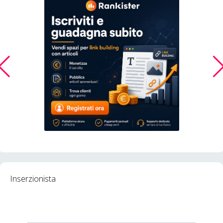
Inserzionista