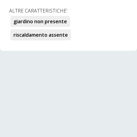
ALTRE CARATTERISTICHE'
giardino non presente
riscaldamento assente