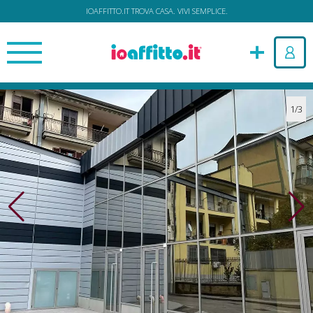
IOAFFITTO.IT TROVA CASA. VIVI SEMPLICE.
1/3