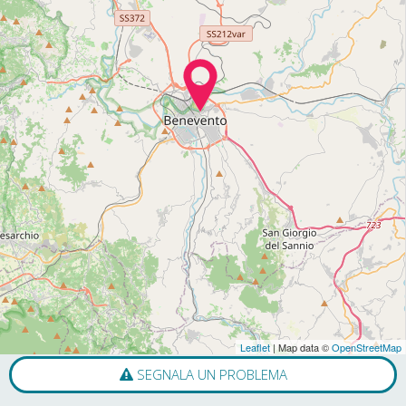
Leaflet
| Map data ©
OpenStreetMap
SEGNALA UN PROBLEMA