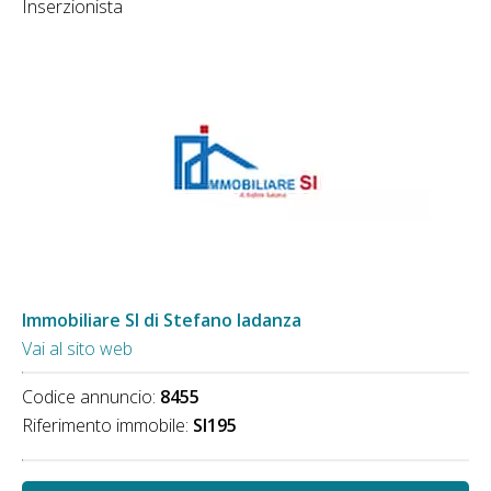
Inserzionista
Immobiliare SI di Stefano Iadanza
Vai al sito web
Codice annuncio:
8455
Riferimento immobile:
SI195