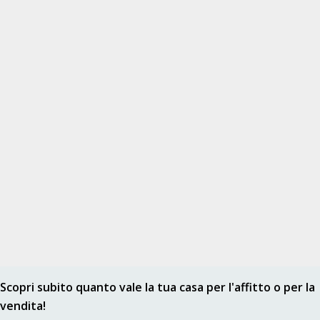
Scopri subito quanto vale la tua casa per l'affitto o per la
vendita!