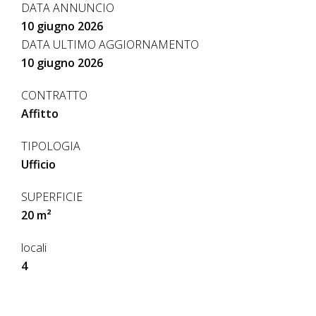
DATA ANNUNCIO
10 giugno 2026
DATA ULTIMO AGGIORNAMENTO
10 giugno 2026
CONTRATTO
Affitto
TIPOLOGIA
Ufficio
SUPERFICIE
20 m²
locali
4