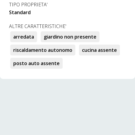
TIPO PROPRIETA'
Standard
ALTRE CARATTERISTICHE'
arredata
giardino non presente
riscaldamento autonomo
cucina assente
posto auto assente