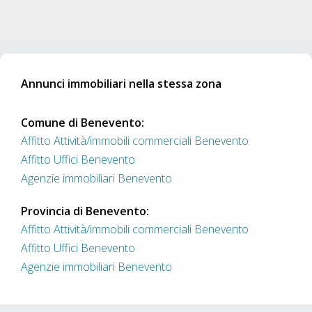
Annunci immobiliari nella stessa zona
Comune di Benevento:
Affitto Attività/immobili commerciali Benevento
Affitto Uffici Benevento
Agenzie immobiliari Benevento
Provincia di Benevento:
Affitto Attività/immobili commerciali Benevento
Affitto Uffici Benevento
Agenzie immobiliari Benevento