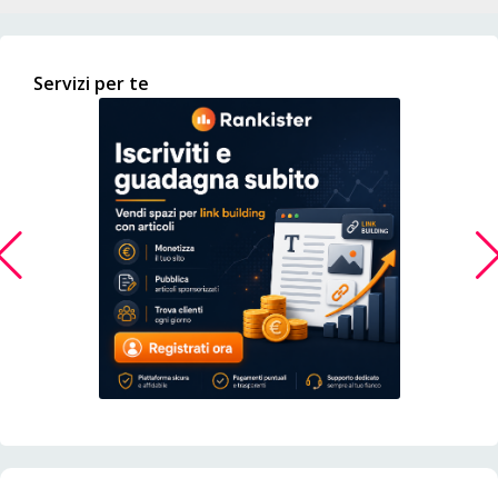
Servizi per te