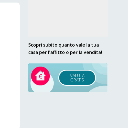
Scopri subito quanto vale la tua
casa per l'affitto o per la vendita!
VALUTA
GRATIS