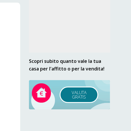
Scopri subito quanto vale la tua
casa per l'affitto o per la vendita!
VALUTA
GRATIS