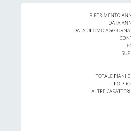
RIFERIMENTO AN
DATA AN
DATA ULTIMO AGGIORN
CON
TIP
SUP
TOTALE PIANI E
TIPO PRO
ALTRE CARATTERI