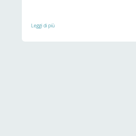
Leggi di più