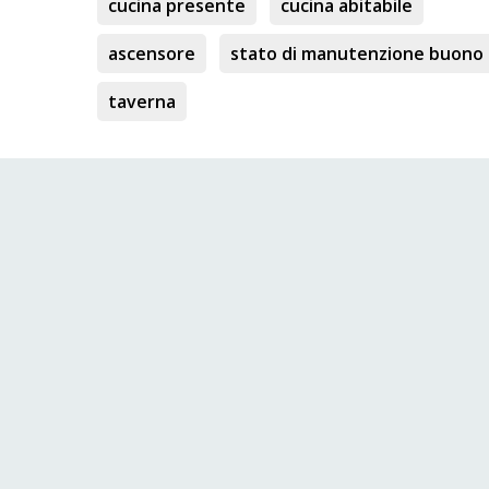
cucina presente
cucina abitabile
ascensore
stato di manutenzione buono
taverna