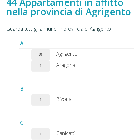
Appartamenti in affitto
nella provincia di Agrigento
Guarda tutti gli annunci in provincia di Agrigento
A
Agrigento
36
Aragona
1
B
Bivona
1
C
Canicattì
1