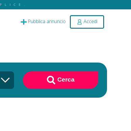
PLICE.
Pubblica annuncio
Accedi
Cerca