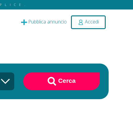
PLICE.
Pubblica annuncio
Accedi
Cerca