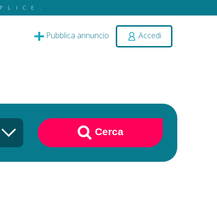
PLICE.
Pubblica annuncio
Accedi
Cerca