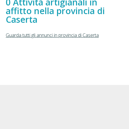
Attività artigianali in
affitto nella provincia di
Caserta
Guarda tutti gli annunci in provincia di Caserta