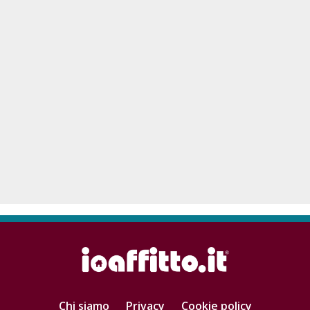
Chi siamo
Privacy
Cookie policy