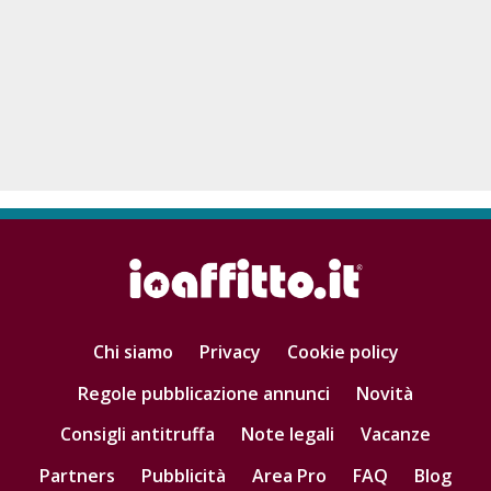
Chi siamo
Privacy
Cookie policy
Regole pubblicazione annunci
Novità
Consigli antitruffa
Note legali
Vacanze
Partners
Pubblicità
Area Pro
FAQ
Blog