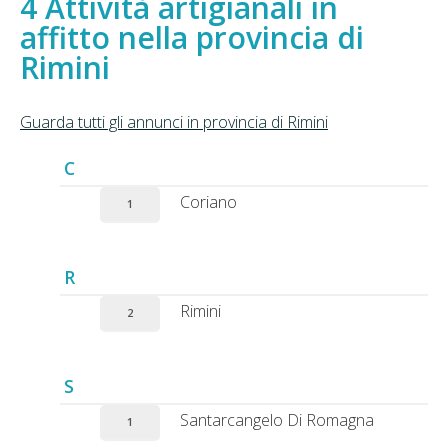
Attività artigianali in
affitto nella provincia di
Rimini
Guarda tutti gli annunci in provincia di Rimini
C
Coriano
1
R
Rimini
2
S
Santarcangelo Di Romagna
1