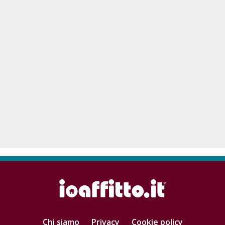
Chi siamo
Privacy
Cookie policy