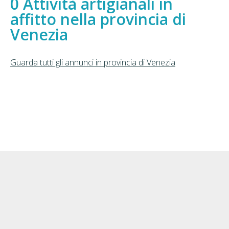
Attività artigianali in
affitto nella provincia di
Venezia
Guarda tutti gli annunci in provincia di Venezia