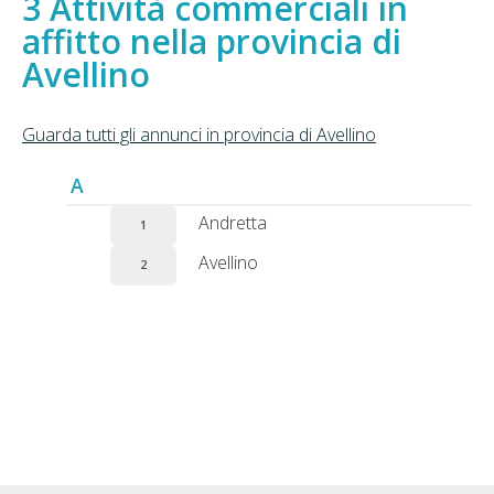
Attività commerciali in
affitto nella provincia di
Avellino
Guarda tutti gli annunci in provincia di Avellino
A
Andretta
1
Avellino
2