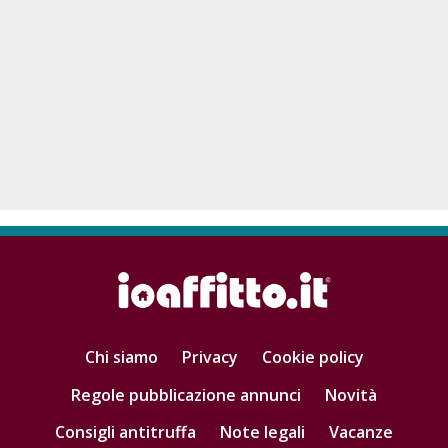
Chi siamo
Privacy
Cookie policy
Regole pubblicazione annunci
Novità
Consigli antitruffa
Note legali
Vacanze