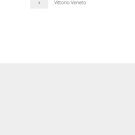
Vittorio Veneto
1