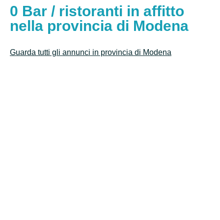
Bar / ristoranti in affitto
nella provincia di Modena
Guarda tutti gli annunci in provincia di Modena