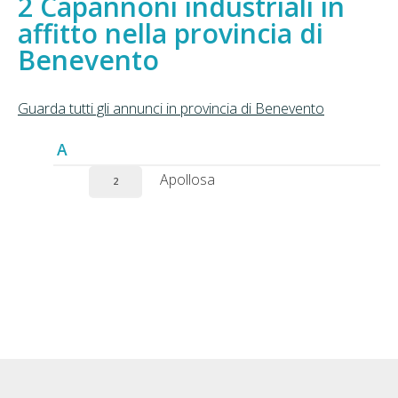
Capannoni industriali in
affitto nella provincia di
Benevento
Guarda tutti gli annunci in provincia di Benevento
A
Apollosa
2