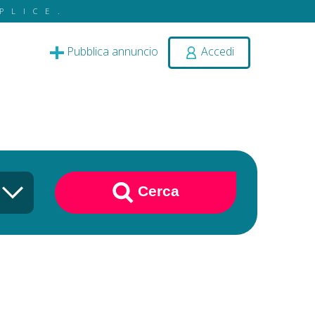
PLICE.
Pubblica annuncio
Accedi
Cerca