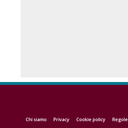
Chi siamo
Privacy
Cookie policy
Regole