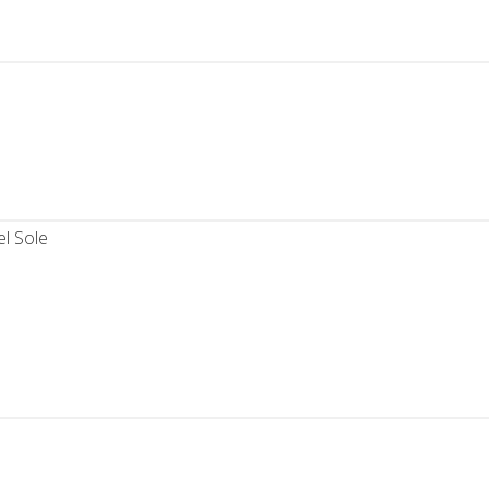
l Sole