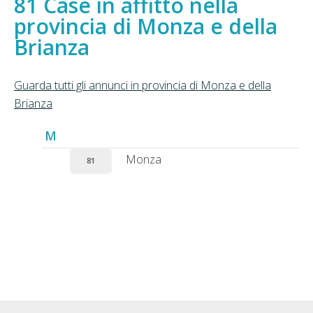
Case in affitto nella
provincia di Monza e della
Brianza
Guarda tutti gli annunci in provincia di Monza e della
Brianza
M
Monza
81