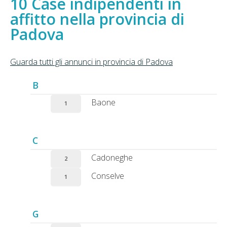
Case indipendenti in
affitto nella provincia di
Padova
Guarda tutti gli annunci in provincia di Padova
B
Baone
1
C
Cadoneghe
2
Conselve
1
G