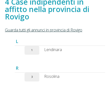
Case indipendenti in
affitto nella provincia di
Rovigo
Guarda tutti gli annunci in provincia di Rovigo
L
Lendinara
1
R
Rosolina
3