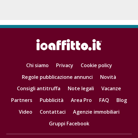
Chi siamo
Privacy
Cookie policy
Regole pubblicazione annunci
Novità
Consigli antitruffa
Note legali
Vacanze
Partners
Pubblicità
Area Pro
FAQ
Blog
Video
Contattaci
Agenzie immobiliari
Gruppi Facebook