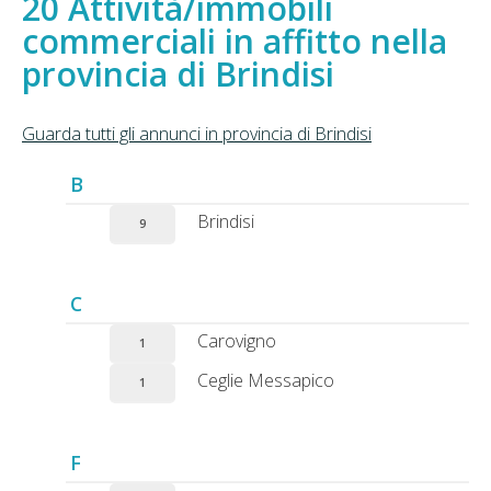
Attività/immobili
commerciali in affitto nella
provincia di Brindisi
Guarda tutti gli annunci in provincia di Brindisi
B
Brindisi
9
C
Carovigno
1
Ceglie Messapico
1
F