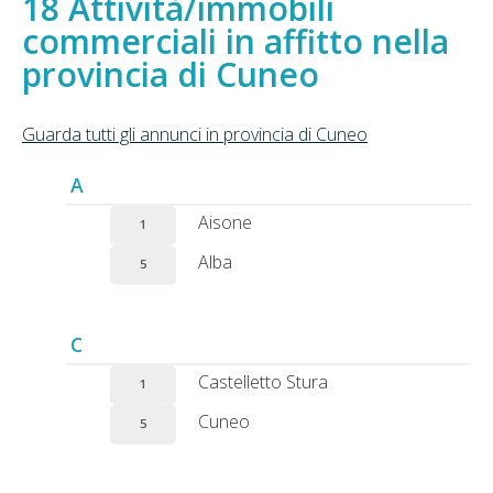
Attività/immobili
commerciali in affitto nella
provincia di Cuneo
Guarda tutti gli annunci in provincia di Cuneo
A
Aisone
1
Alba
5
C
Castelletto Stura
1
Cuneo
5