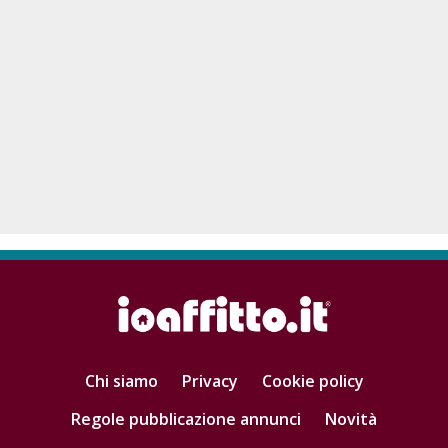
Chi siamo
Privacy
Cookie policy
Regole pubblicazione annunci
Novità