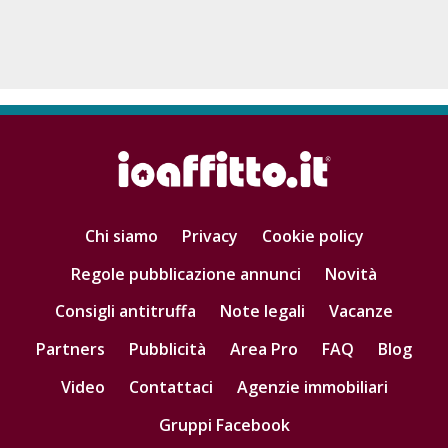
Chi siamo
Privacy
Cookie policy
Regole pubblicazione annunci
Novità
Consigli antitruffa
Note legali
Vacanze
Partners
Pubblicità
Area Pro
FAQ
Blog
Video
Contattaci
Agenzie immobiliari
Gruppi Facebook