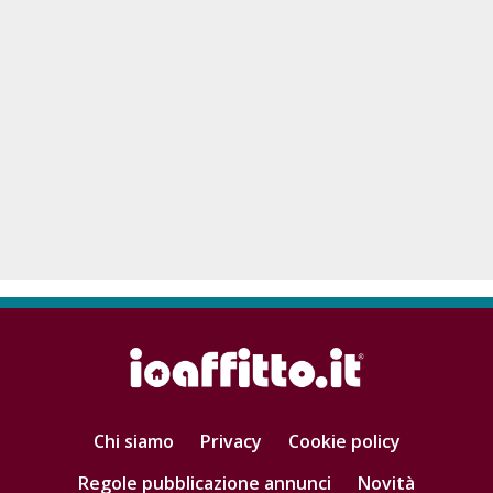
Chi siamo
Privacy
Cookie policy
Regole pubblicazione annunci
Novità