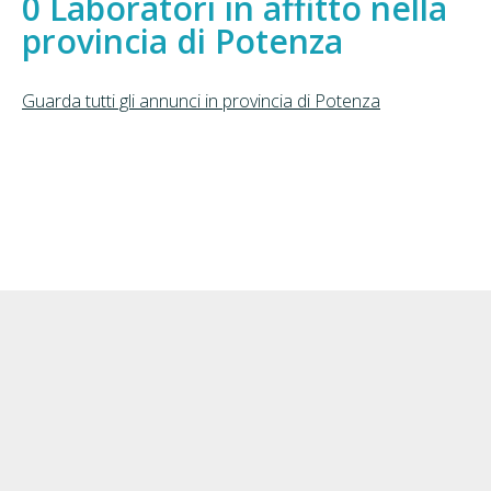
Laboratori in affitto nella
provincia di Potenza
Guarda tutti gli annunci in provincia di Potenza