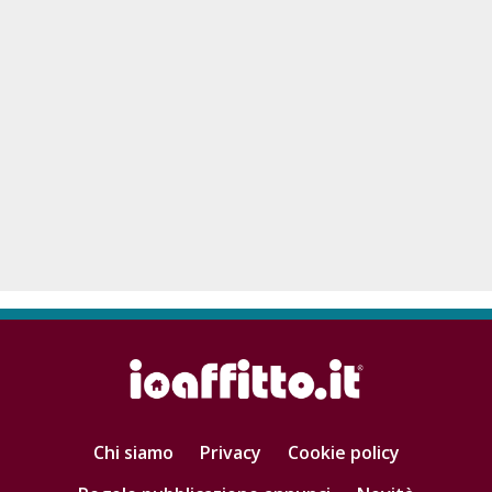
Chi siamo
Privacy
Cookie policy