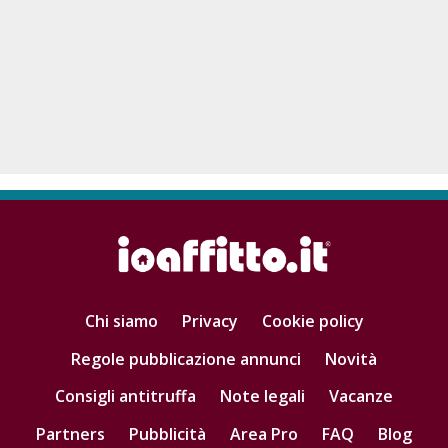
Chi siamo
Privacy
Cookie policy
Regole pubblicazione annunci
Novità
Consigli antitruffa
Note legali
Vacanze
Partners
Pubblicità
Area Pro
FAQ
Blog