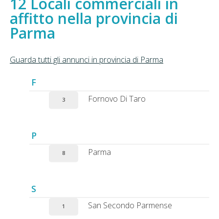
Locali commerciali in
affitto nella provincia di
Parma
Guarda tutti gli annunci in provincia di Parma
F
Fornovo Di Taro
3
P
Parma
8
S
San Secondo Parmense
1