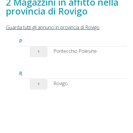
Magazzini in affitto nella
provincia di Rovigo
Guarda tutti gli annunci in provincia di Rovigo
P
Pontecchio Polesine
1
R
Rovigo
1